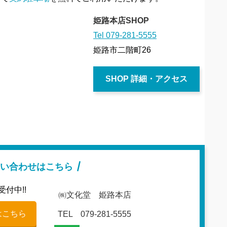
姫路本店SHOP
Tel 079-281-5555
姫路市二階町26
SHOP 詳細・アクセス
い合わせはこちら
受付中!!
㈱文化堂 姫路本店
はこちら
TEL 079-281-5555