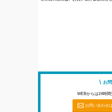
お問
WEBからは24時間
お問い合わせ