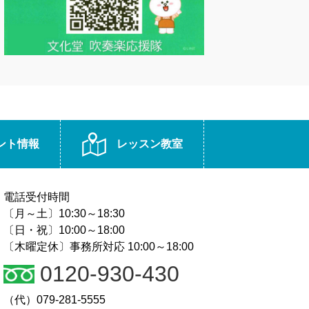
ント情報
レッスン教室
電話受付時間
〔月～土〕10:30～18:30
〔日・祝〕10:00～18:00
〔木曜定休〕事務所対応 10:00～18:00
0120-930-430
（代）079-281-5555