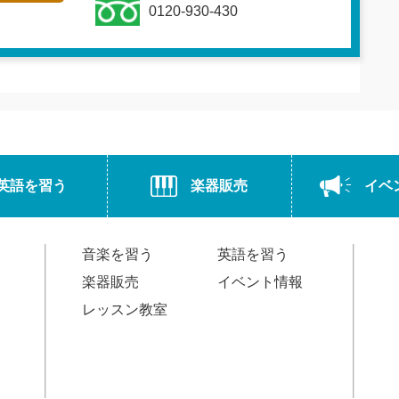
0120-930-430
英語を習う
楽器販売
イベ
音楽を習う
英語を習う
楽器販売
イベント情報
レッスン教室