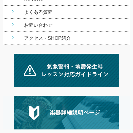
よくある質問
お問い合わせ
アクセス・SHOP紹介