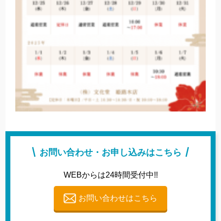
お問い合わせ・お申し込みはこちら
WEBからは24時間受付中!!
お問い合わせはこちら