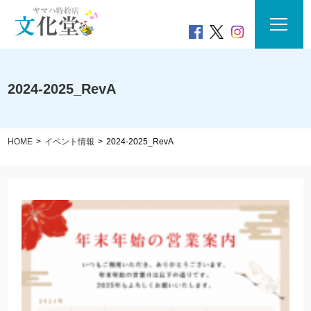
2024-2025_RevA
HOME
イベント情報
2024-2025_RevA