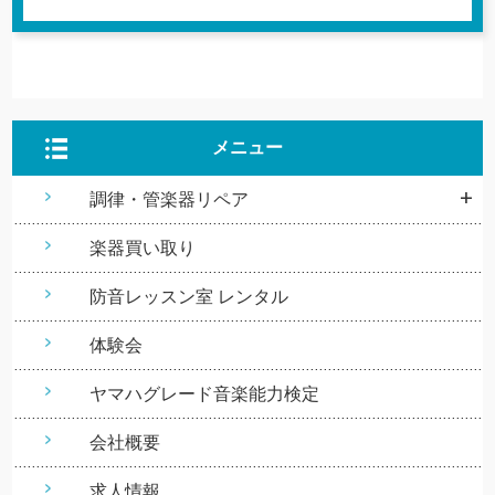
メニュー
調律・管楽器リペア
楽器買い取り
防音レッスン室 レンタル
体験会
ヤマハグレード音楽能力検定
会社概要
求人情報