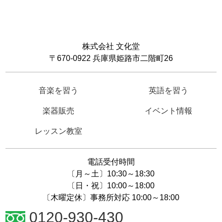
株式会社 文化堂
〒670-0922 兵庫県姫路市二階町26
音楽を習う
英語を習う
楽器販売
イベント情報
レッスン教室
電話受付時間
〔月～土〕10:30～18:30
〔日・祝〕10:00～18:00
〔木曜定休〕事務所対応 10:00～18:00
0120-930-430