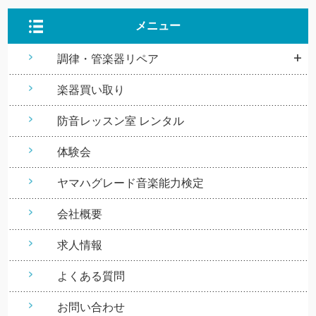
メニュー
調律・管楽器リペア
楽器買い取り
防音レッスン室 レンタル
体験会
ヤマハグレード音楽能力検定
会社概要
求人情報
よくある質問
お問い合わせ