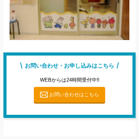
お問い合わせ・お申し込みはこちら
WEBからは24時間受付中!!
お問い合わせはこちら