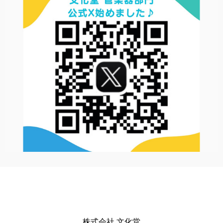
株式会社 文化堂