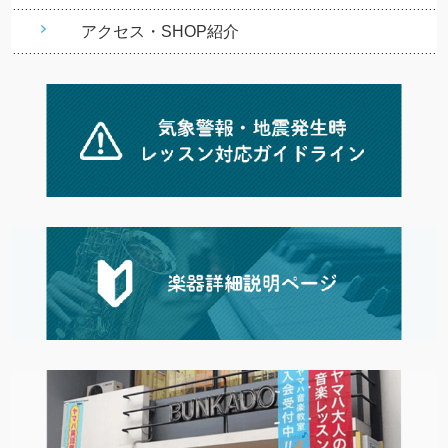
アクセス・SHOP紹介