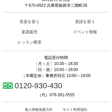
〒670-0922 兵庫県姫路市二階町26
音楽を習う
英語を習う
楽器販売
イベント情報
レッスン教室
電話受付時間
〔月～土〕10:30～18:30
〔日・祝〕10:00～18:00
〔木曜定休〕事務所対応 10:00～18:00
0120-930-430
（代）079-281-5555
個人情報保護方針
サイト利用規約