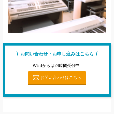
お問い合わせ・お申し込みはこちら
WEBからは24時間受付中!!
お問い合わせはこちら