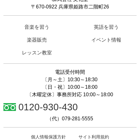
〒670-0922 兵庫県姫路市二階町26
音楽を習う
英語を習う
楽器販売
イベント情報
レッスン教室
電話受付時間
〔月～土〕10:30～18:30
〔日・祝〕10:00～18:00
〔木曜定休〕事務所対応 10:00～18:00
0120-930-430
（代）079-281-5555
個人情報保護方針
サイト利用規約