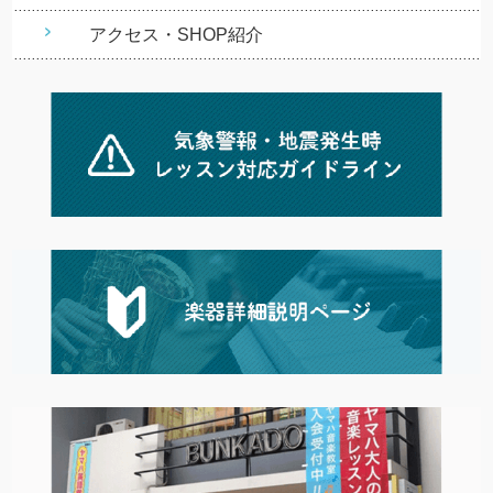
アクセス・SHOP紹介