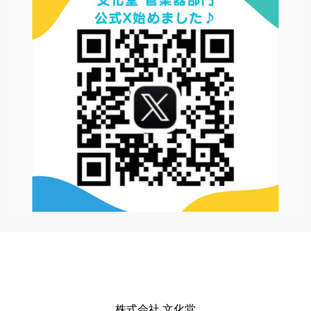
株式会社 文化堂