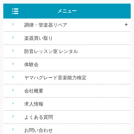
メニュー
調律・管楽器リペア
楽器買い取り
防音レッスン室 レンタル
体験会
ヤマハグレード音楽能力検定
会社概要
求人情報
よくある質問
お問い合わせ