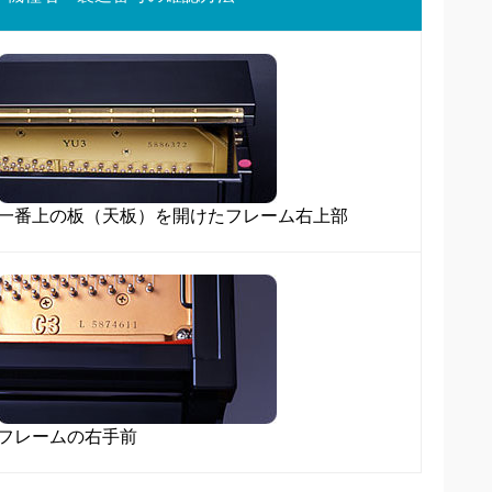
一番上の板（天板）を開けたフレーム右上部
フレームの右手前