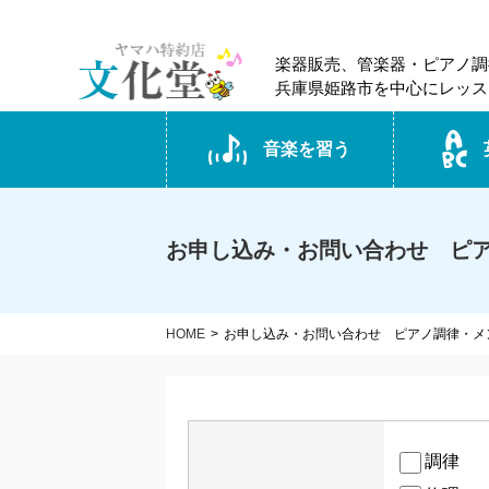
楽器販売、管楽器・ピアノ調
兵庫県姫路市を中心にレッス
音楽を習う
お申し込み・お問い合わせ ピ
HOME
お申し込み・お問い合わせ ピアノ調律・メ
調律