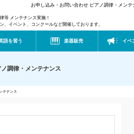
お申し込み・お問い合わせ ピアノ調律・メンテナン
律等 メンテナンス実施！
ン、イベント、コンクールなど開催しております。
英語を習う
楽器販売
イベ
アノ調律・メンテナンス
ンテナンス