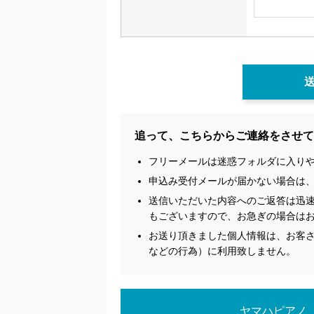
追って、こちらからご連絡をさせて
フリーメールは迷惑フォルダに入り
申込み受付メールが届かない場合は
送信いただいた内容へのご返答は迅
もございますので、お急ぎの場合は
お送り頂きました個人情報は、お客さ
などの行為）に利用致しません。
ヤマハピアノ