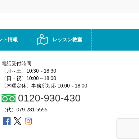
ント情報
レッスン教室
電話受付時間
〔月～土〕10:30～18:30
〔日・祝〕10:00～18:00
〔木曜定休〕事務所対応 10:00～18:00
0120-930-430
（代）079-281-5555