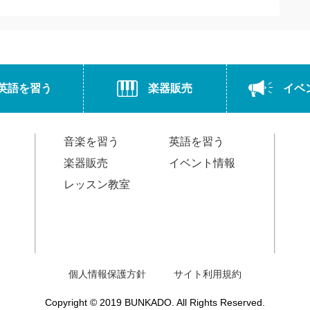
英語を習う
楽器販売
イベ
音楽を習う
英語を習う
楽器販売
イベント情報
レッスン教室
個人情報保護方針
サイト利用規約
Copyright © 2019 BUNKADO. All Rights Reserved.