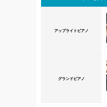
アップライトピアノ
グランドピアノ