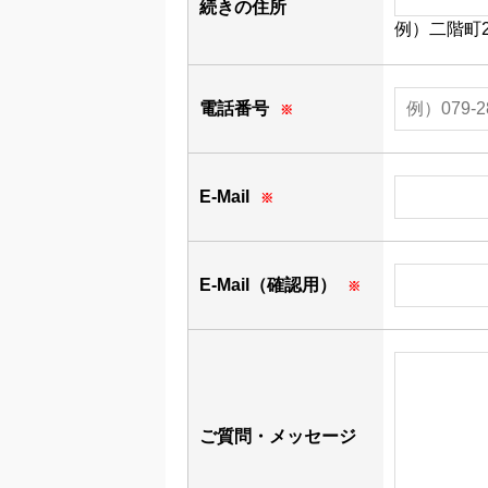
続きの住所
例）二階町2
電話番号
※
E-Mail
※
E-Mail（確認用）
※
ご質問・メッセージ