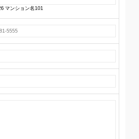
6 マンション名101