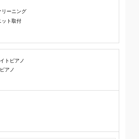
クリーニング
ニット取付
イトピアノ
ピアノ