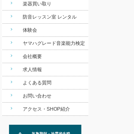
楽器買い取り
防音レッスン室 レンタル
体験会
ヤマハグレード音楽能力検定
会社概要
求人情報
よくある質問
お問い合わせ
アクセス・SHOP紹介