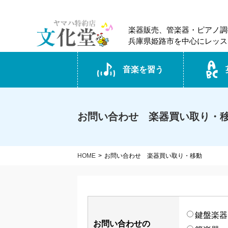
楽器販売、管楽器・ピアノ調
兵庫県姫路市を中心にレッス
音楽を習う
お問い合わせ 楽器買い取り・
HOME
お問い合わせ 楽器買い取り・移動
鍵盤楽器
お問い合わせの