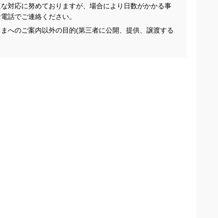
速な対応に努めておりますが、場合により日数がかかる事
お電話でご連絡ください。
まへのご案内以外の目的(第三者に公開、提供、譲渡する