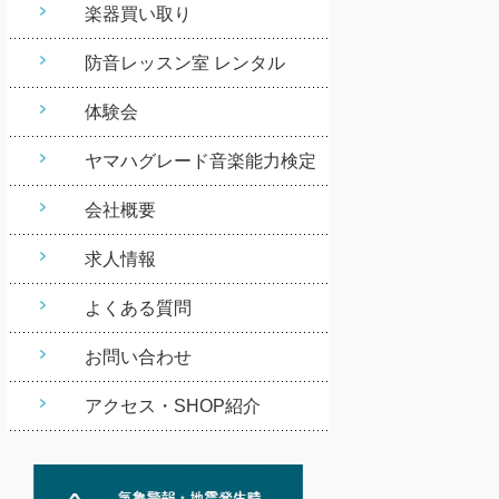
楽器買い取り
防音レッスン室 レンタル
体験会
ヤマハグレード音楽能力検定
会社概要
求人情報
よくある質問
お問い合わせ
アクセス・SHOP紹介