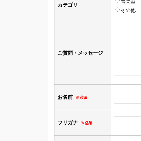
管楽器
カテゴリ
その他
ご質問・メッセージ
お名前
※必須
フリガナ
※必須