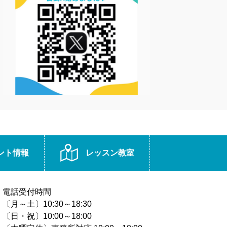
ント情報
レッスン教室
電話受付時間
〔月～土〕10:30～18:30
〔日・祝〕10:00～18:00