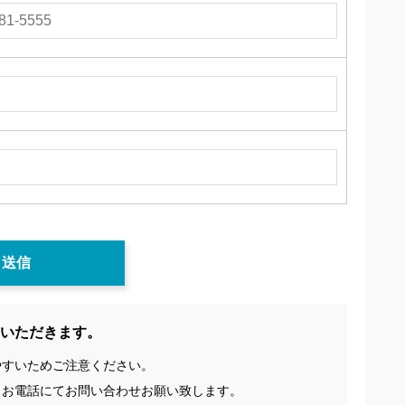
いただきます。
やすいためご注意ください。
、お電話にてお問い合わせお願い致します。