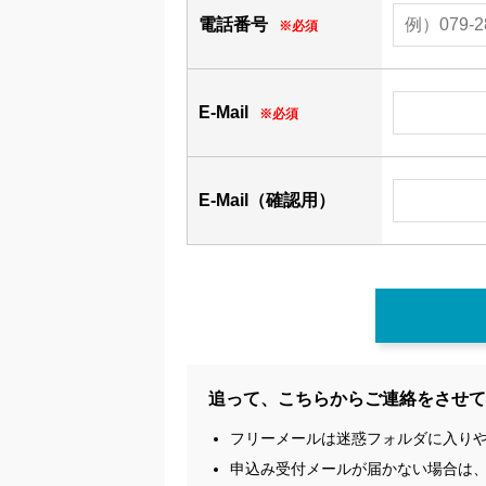
電話番号
※必須
E-Mail
※必須
E-Mail（確認用）
追って、こちらからご連絡をさせて
フリーメールは迷惑フォルダに入り
申込み受付メールが届かない場合は