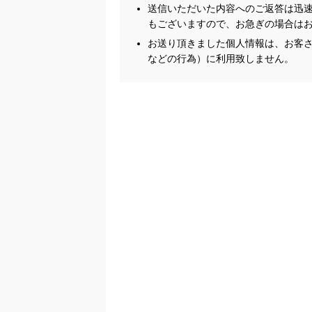
送信いただいた内容へのご返答は迅
もございますので、お急ぎの場合は
お送り頂きました個人情報は、お客さ
などの行為）に利用致しません。