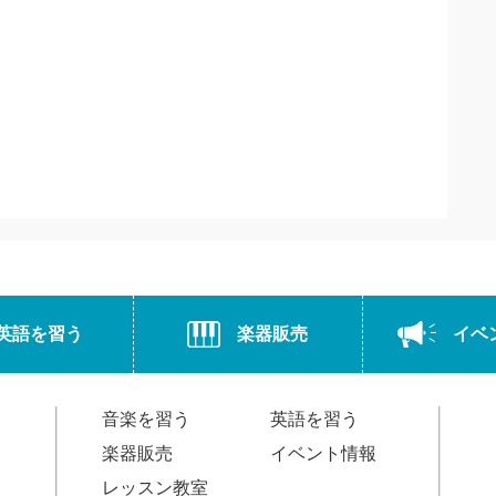
英語を習う
楽器販売
イベ
音楽を習う
英語を習う
楽器販売
イベント情報
レッスン教室