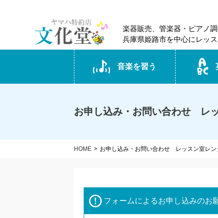
楽器販売、管楽器・ピアノ調
兵庫県姫路市を中心にレッス
音楽を習う
お申し込み・お問い合わせ レ
HOME
お申し込み・お問い合わせ レッスン室レン
フォームによるお申し込みのお