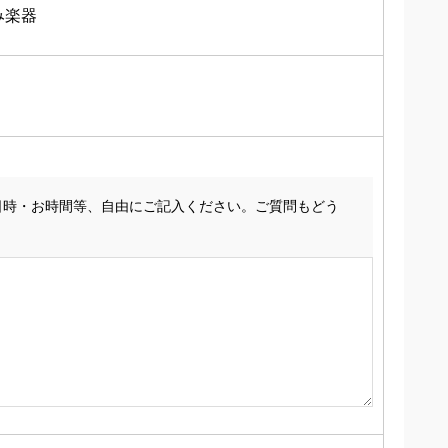
み楽器
日時・お時間等、自由にご記入ください。ご質問もどう