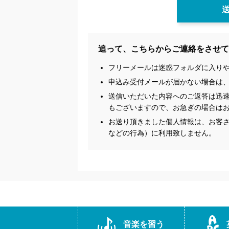
追って、こちらからご連絡をさせて
フリーメールは迷惑フォルダに入り
申込み受付メールが届かない場合は
送信いただいた内容へのご返答は迅
もございますので、お急ぎの場合は
お送り頂きました個人情報は、お客さ
などの行為）に利用致しません。
音楽を習う