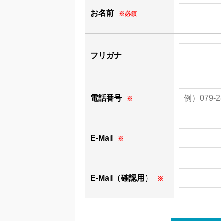
お名前
※必須
フリガナ
電話番号
※
E-Mail
※
E-Mail（確認用）
※