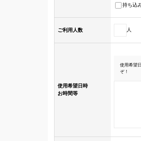
持ち込
人
ご利用人数
使用希望
ぞ！
使用希望日時
お時間等