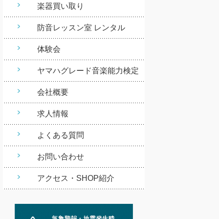
楽器買い取り
防音レッスン室 レンタル
体験会
ヤマハグレード音楽能力検定
会社概要
求人情報
よくある質問
お問い合わせ
アクセス・SHOP紹介