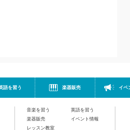
英語を習う
楽器販売
イベ
音楽を習う
英語を習う
楽器販売
イベント情報
レッスン教室