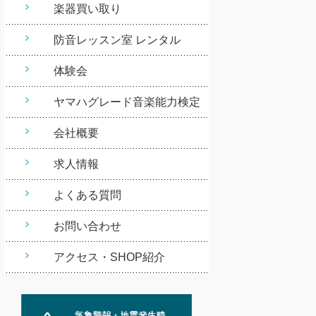
楽器買い取り
防音レッスン室 レンタル
体験会
ヤマハグレード音楽能力検定
会社概要
求人情報
よくある質問
お問い合わせ
アクセス・SHOP紹介