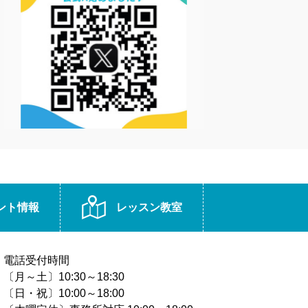
ント情報
レッスン教室
電話受付時間
〔月～土〕10:30～18:30
〔日・祝〕10:00～18:00