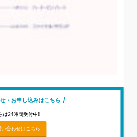
せ・お申し込みはこちら
らは24時間受付中!!
問い合わせはこちら