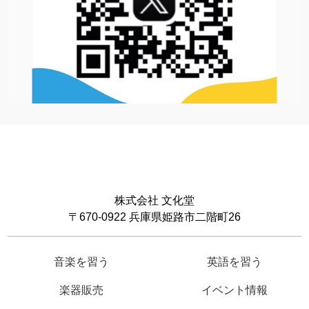
株式会社 文化堂
〒670-0922 兵庫県姫路市二階町26
音楽を習う
英語を習う
楽器販売
イベント情報