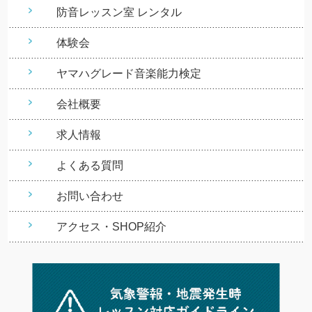
防音レッスン室 レンタル
体験会
ヤマハグレード音楽能力検定
会社概要
求人情報
よくある質問
お問い合わせ
アクセス・SHOP紹介