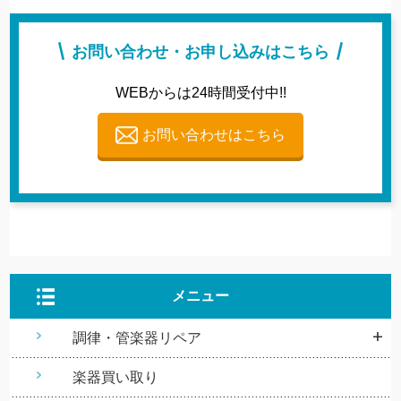
お問い合わせ・お申し込みはこちら
WEBからは24時間受付中!!
お問い合わせはこちら
メニュー
調律・管楽器リペア
楽器買い取り