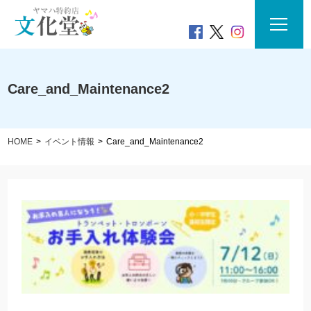
Care_and_Maintenance2
HOME
イベント情報
Care_and_Maintenance2