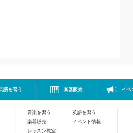
英語を習う
楽器販売
イベ
音楽を習う
英語を習う
楽器販売
イベント情報
レッスン教室