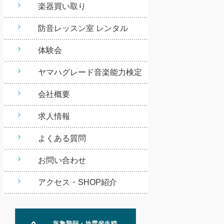
楽器買い取り
防音レッスン室 レンタル
体験会
ヤマハグレード音楽能力検定
会社概要
求人情報
よくある質問
お問い合わせ
アクセス・SHOP紹介