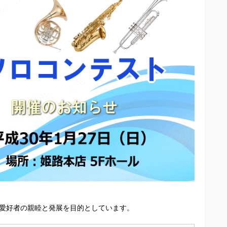
楽愛好者の親睦と発展を目的としています。