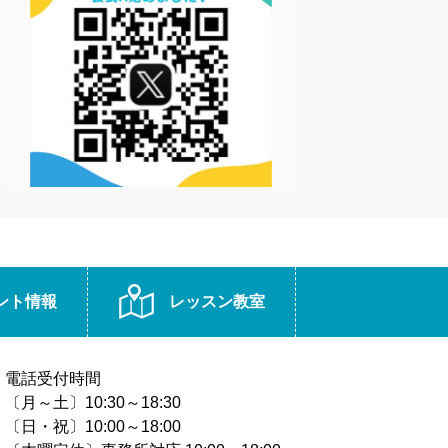
ント情報
レッスン教室
電話受付時間
〔月～土〕10:30～18:30
〔日・祝〕10:00～18:00