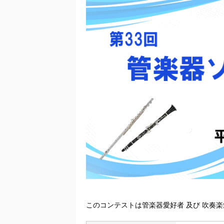
このコンテストは管楽器愛好者 及び 吹奏