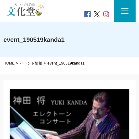
event_190519kanda1
HOME
イベント情報
event_190519kanda1