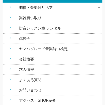
調律・管楽器リペア
楽器買い取り
防音レッスン室 レンタル
体験会
ヤマハグレード音楽能力検定
会社概要
求人情報
よくある質問
お問い合わせ
アクセス・SHOP紹介