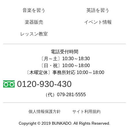
音楽を習う
英語を習う
楽器販売
イベント情報
レッスン教室
電話受付時間
〔月～土〕10:30～18:30
〔日・祝〕10:00～18:00
〔木曜定休〕事務所対応 10:00～18:00
0120-930-430
（代）079-281-5555
個人情報保護方針
サイト利用規約
Copyright © 2019 BUNKADO. All Rights Reserved.