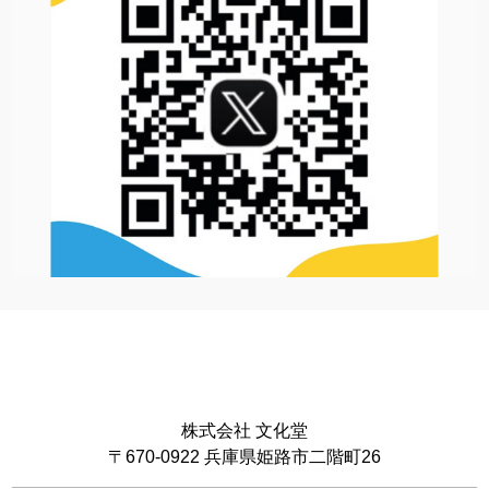
株式会社 文化堂
〒670-0922 兵庫県姫路市二階町26