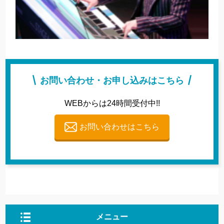
お問い合わせ・お申し込みはこちら
WEBからは24時間受付中!!
お問い合わせはこちら
メニュー