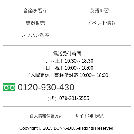
音楽を習う
英語を習う
楽器販売
イベント情報
レッスン教室
電話受付時間
〔月～土〕10:30～18:30
〔日・祝〕10:00～18:00
〔木曜定休〕事務所対応 10:00～18:00
0120-930-430
（代）079-281-5555
個人情報保護方針
サイト利用規約
Copyright © 2019 BUNKADO. All Rights Reserved.