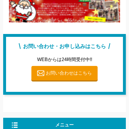
お問い合わせ・お申し込みはこちら
WEBからは24時間受付中!!
お問い合わせはこちら
メニュー