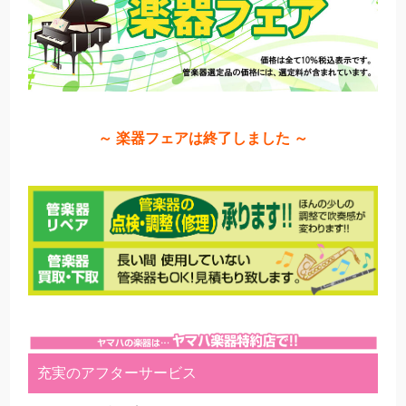
～ 楽器フェアは終了しました ～
充実のアフターサービス