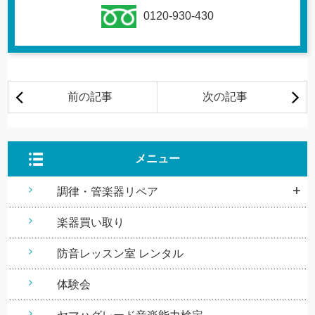
0120-930-430
メニュー
調律・管楽器リペア
楽器買い取り
防音レッスン室 レンタル
体験会