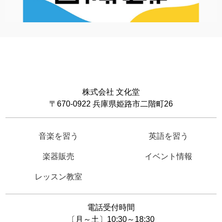
株式会社 文化堂
〒670-0922 兵庫県姫路市二階町26
音楽を習う
英語を習う
楽器販売
イベント情報
レッスン教室
電話受付時間
〔月～土〕10:30～18:30