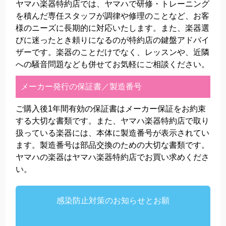
ヤマハ楽器特約店では、ヤマハで研修・トレーニング
を積んだ専任スタッフが調律や修理のことなど、お客
様のニーズに長期的に対応いたします。また、楽器選
びに迷ったとき頼りになるのが特約店の鍵盤アドバイ
ザーです。楽器のことだけでなく、レッスンや、近隣
への騒音問題なども併せてお気軽にご相談ください。
メーカー発行の保証書／製造番号
ご購入後1年間有効の保証書はメーカー保証をお約束
する大切な書類です。また、ヤマハ楽器特約店で取り
扱っている楽器には、本体に製造番号が表示されてい
ます。製造番号は部品交換のための大切な書類です。
ヤマハの楽器はヤマハ楽器特約店でお買い求めくださ
い。
感染防止対策のお知らせとお願