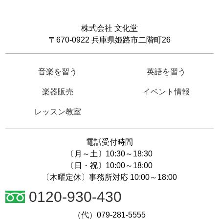
株式会社 文化堂
〒670-0922 兵庫県姫路市二階町26
音楽を習う
英語を習う
楽器販売
イベント情報
レッスン教室
電話受付時間
〔月～土〕10:30～18:30
〔日・祝〕10:00～18:00
〔木曜定休〕事務所対応 10:00～18:00
0120-930-430
（代）079-281-5555