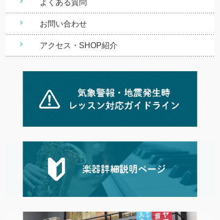
よくある質問
お問い合わせ
アクセス・SHOP紹介