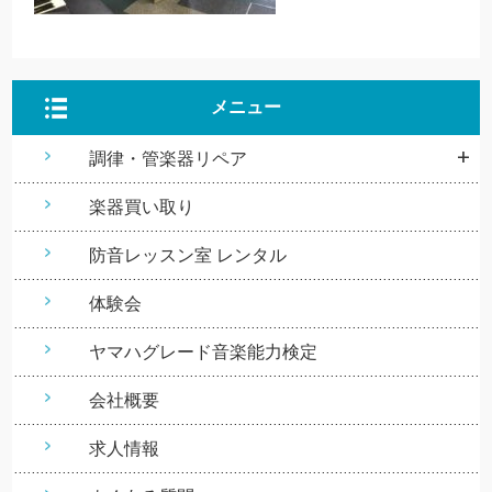
メニュー
調律・管楽器リペア
楽器買い取り
防音レッスン室 レンタル
体験会
ヤマハグレード音楽能力検定
会社概要
求人情報