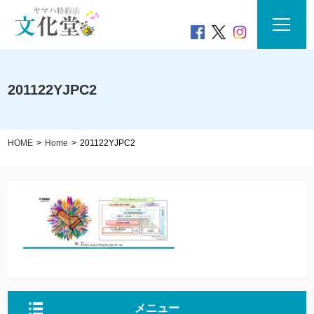
201122YJPC2
HOME
Home
201122YJPC2
メニュー