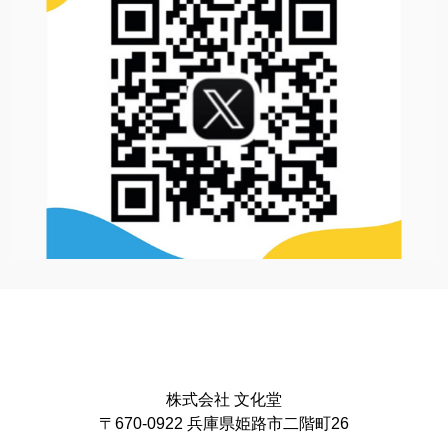
株式会社 文化堂
〒670-0922 兵庫県姫路市二階町26