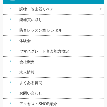
調律・管楽器リペア
楽器買い取り
防音レッスン室 レンタル
体験会
ヤマハグレード音楽能力検定
会社概要
求人情報
よくある質問
お問い合わせ
アクセス・SHOP紹介