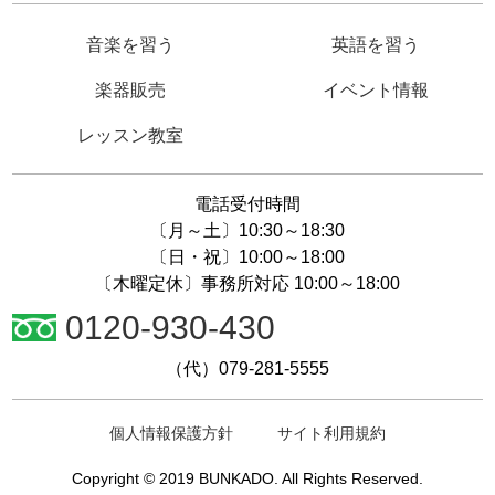
音楽を習う
英語を習う
楽器販売
イベント情報
レッスン教室
電話受付時間
〔月～土〕10:30～18:30
〔日・祝〕10:00～18:00
〔木曜定休〕事務所対応 10:00～18:00
0120-930-430
（代）079-281-5555
個人情報保護方針
サイト利用規約
Copyright © 2019 BUNKADO. All Rights Reserved.