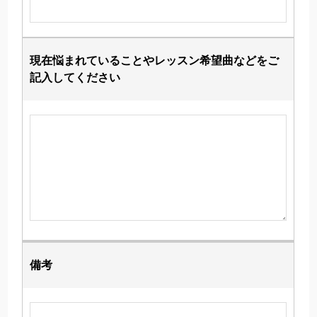
現在悩まれていることやレッスン希望曲などをご
記入してください
備考