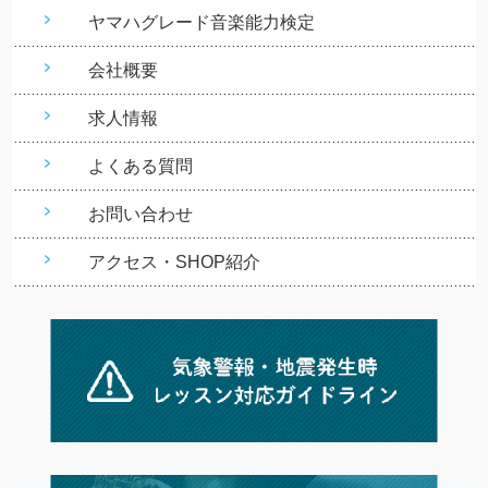
ヤマハグレード音楽能力検定
会社概要
求人情報
よくある質問
お問い合わせ
アクセス・SHOP紹介