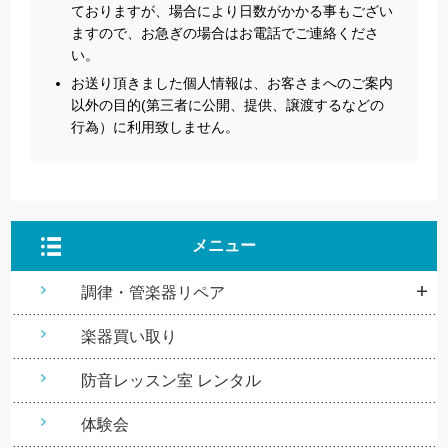
ておりますが、場合により日数がかかる事もござい
ますので、お急ぎの場合はお電話でご連絡くださ
い。
お送り頂きました個人情報は、お客さまへのご案内
以外の目的(第三者に公開、提供、譲渡するなどの
行為）に利用致しません。
メニュー
調律・管楽器リペア
楽器買い取り
防音レッスン室 レンタル
体験会