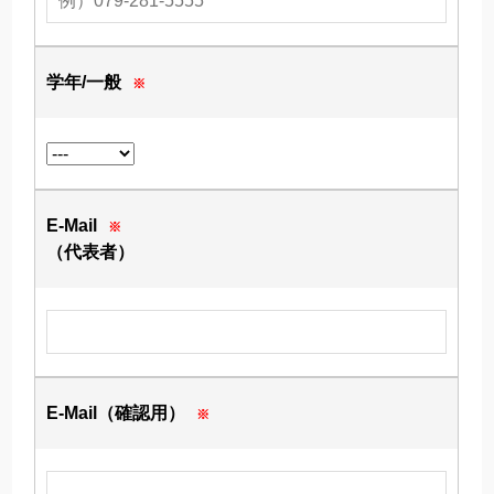
学年/一般
※
E-Mail
※
（代表者）
E-Mail（確認用）
※