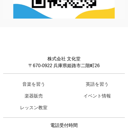
株式会社 文化堂
〒670-0922 兵庫県姫路市二階町26
音楽を習う
英語を習う
楽器販売
イベント情報
レッスン教室
電話受付時間