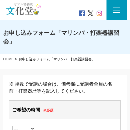
お申し込みフォーム「マリンバ・打楽器講習
会」
HOME
お申し込みフォーム「マリンバ・打楽器講習会」
※ 複数で受講の場合は、備考欄に受講者全員の名
前・打楽器歴等を記入してください。
ご希望の時間
※必須