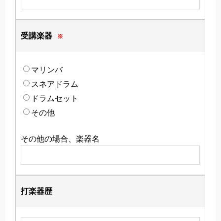
受講楽器
※
マリンバ
スネアドラム
ドラムセット
その他
その他の場合、楽器名
打楽器歴