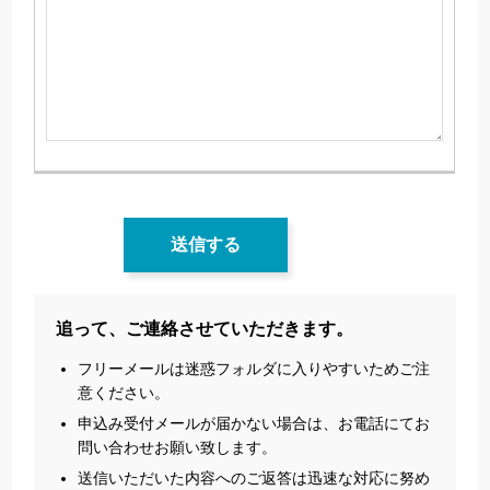
追って、ご連絡させていただきます。
フリーメールは迷惑フォルダに入りやすいためご注
意ください。
申込み受付メールが届かない場合は、お電話にてお
問い合わせお願い致します。
送信いただいた内容へのご返答は迅速な対応に努め