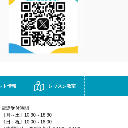
ント情報
レッスン教室
電話受付時間
〔月～土〕10:30～18:30
〔日・祝〕10:00～18:00