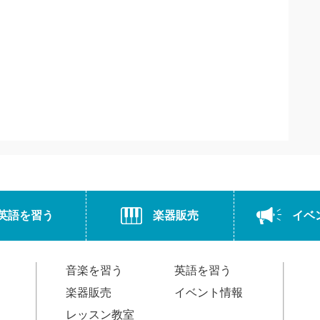
英語を習う
楽器販売
イベ
音楽を習う
英語を習う
楽器販売
イベント情報
レッスン教室