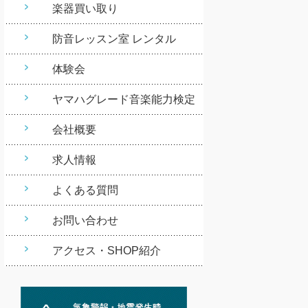
楽器買い取り
防音レッスン室 レンタル
体験会
ヤマハグレード音楽能力検定
会社概要
求人情報
よくある質問
お問い合わせ
アクセス・SHOP紹介