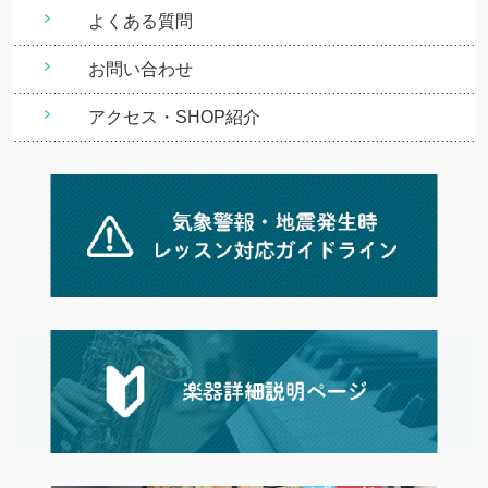
よくある質問
お問い合わせ
アクセス・SHOP紹介