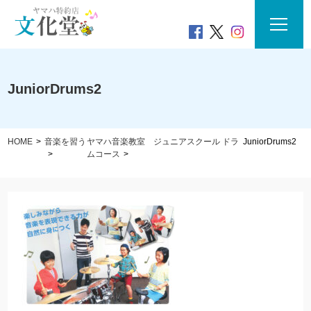
JuniorDrums2
HOME
音楽を習う
ヤマハ音楽教室 ジュニアスクール ドラ
JuniorDrums2
ムコース