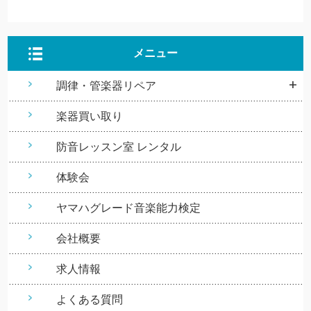
メニュー
調律・管楽器リペア
楽器買い取り
防音レッスン室 レンタル
体験会
ヤマハグレード音楽能力検定
会社概要
求人情報
よくある質問