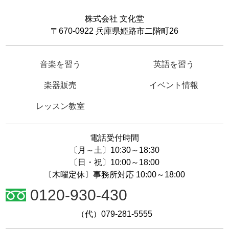
株式会社 文化堂
〒670-0922 兵庫県姫路市二階町26
音楽を習う
英語を習う
楽器販売
イベント情報
レッスン教室
電話受付時間
〔月～土〕10:30～18:30
〔日・祝〕10:00～18:00
〔木曜定休〕事務所対応 10:00～18:00
0120-930-430
（代）079-281-5555