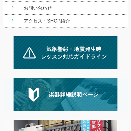
お問い合わせ
アクセス・SHOP紹介