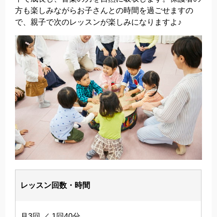
方も楽しみながらお子さんとの時間を過ごせますの
で、親子で次のレッスンが楽しみになりますよ♪
レッスン回数・時間
月3回 ／ 1回40分