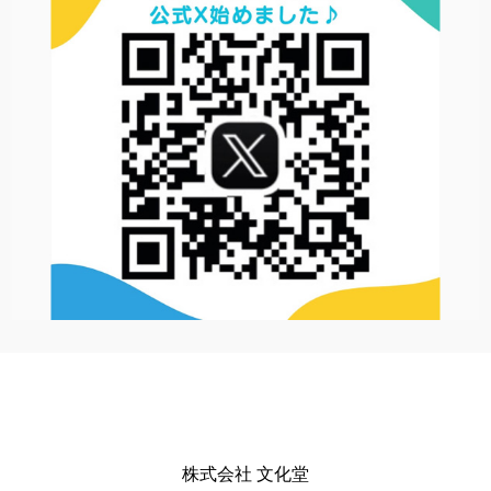
株式会社 文化堂