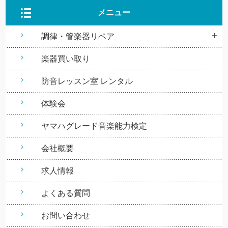
メニュー
調律・管楽器リペア
楽器買い取り
防音レッスン室 レンタル
体験会
ヤマハグレード音楽能力検定
会社概要
求人情報
よくある質問
お問い合わせ