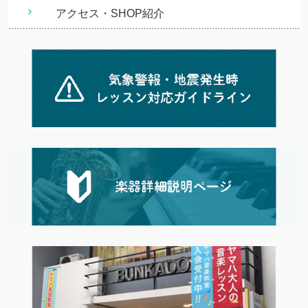
アクセス・SHOP紹介