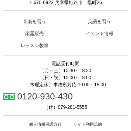
〒670-0922 兵庫県姫路市二階町26
音楽を習う
英語を習う
楽器販売
イベント情報
レッスン教室
電話受付時間
〔月～土〕10:30～18:30
〔日・祝〕10:00～18:00
〔木曜定休〕事務所対応 10:00～18:00
0120-930-430
（代）079-281-5555
個人情報保護方針
サイト利用規約