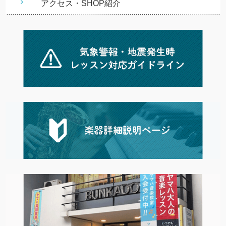
アクセス・SHOP紹介