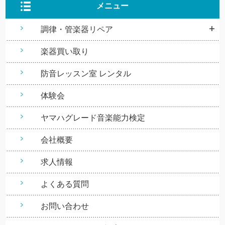
メニュー
調律・管楽器リペア
楽器買い取り
防音レッスン室 レンタル
体験会
ヤマハグレード音楽能力検定
会社概要
求人情報
よくある質問
お問い合わせ