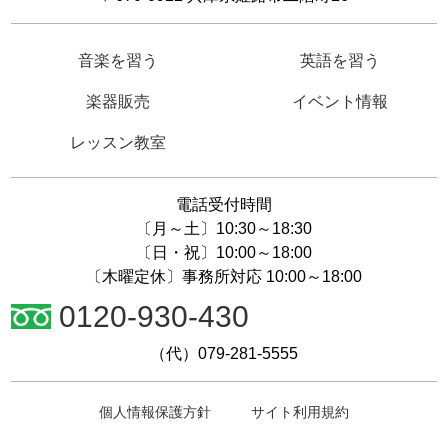
音楽を習う
英語を習う
楽器販売
イベント情報
レッスン教室
電話受付時間
〔月～土〕10:30～18:30
〔日・祝〕10:00～18:00
〔木曜定休〕事務所対応 10:00～18:00
0120-930-430
（代）079-281-5555
個人情報保護方針
サイト利用規約