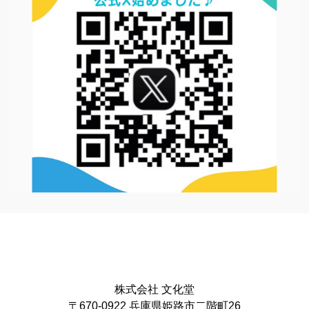
株式会社 文化堂
〒670-0922 兵庫県姫路市二階町26