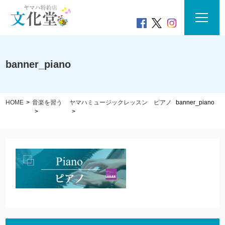
banner_piano
HOME
音楽を習う
ヤマハミュージックレッスン ピアノ
banner_piano