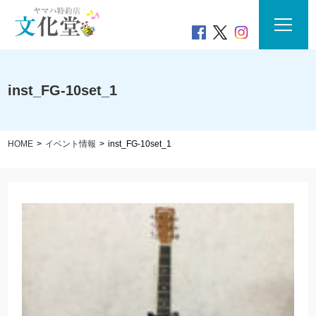
inst_FG-10set_1
HOME
イベント情報
inst_FG-10set_1