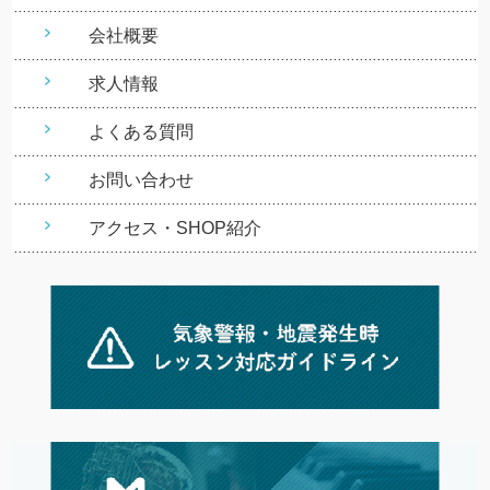
会社概要
求人情報
よくある質問
お問い合わせ
アクセス・SHOP紹介