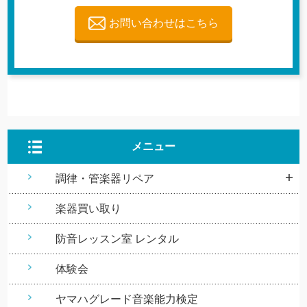
お問い合わせはこちら
メニュー
調律・管楽器リペア
楽器買い取り
防音レッスン室 レンタル
体験会
ヤマハグレード音楽能力検定