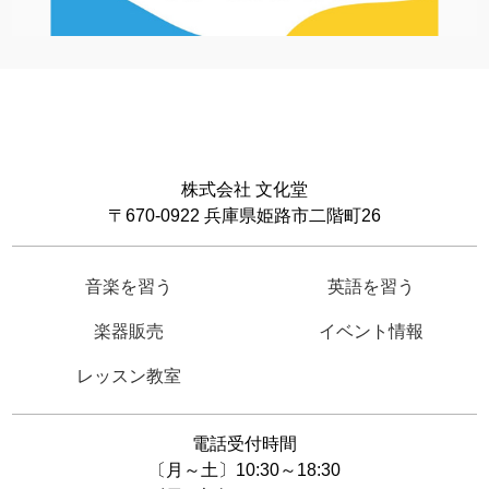
株式会社 文化堂
〒670-0922 兵庫県姫路市二階町26
音楽を習う
英語を習う
楽器販売
イベント情報
レッスン教室
電話受付時間
〔月～土〕10:30～18:30