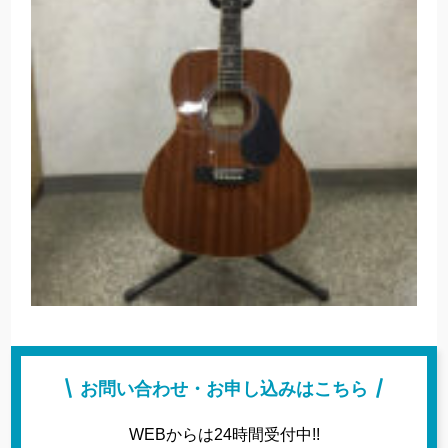
お問い合わせ・お申し込みはこちら
WEBからは24時間受付中!!