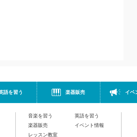
英語を習う
楽器販売
イベ
音楽を習う
英語を習う
楽器販売
イベント情報
レッスン教室