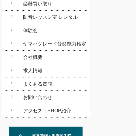
楽器買い取り
防音レッスン室 レンタル
体験会
ヤマハグレード音楽能力検定
会社概要
求人情報
よくある質問
お問い合わせ
アクセス・SHOP紹介