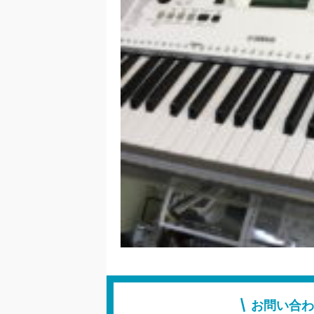
お問い合わ