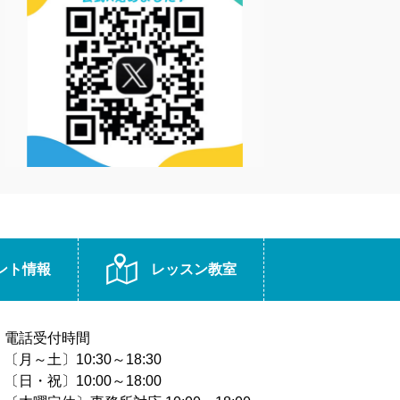
ント情報
レッスン教室
電話受付時間
〔月～土〕10:30～18:30
〔日・祝〕10:00～18:00