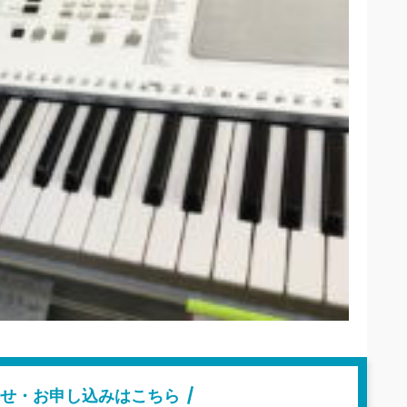
せ・お申し込みはこちら