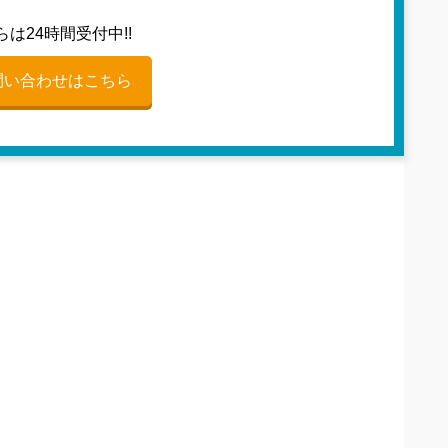
らは24時間受付中!!
問い合わせはこちら