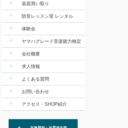
楽器買い取り
防音レッスン室 レンタル
体験会
ヤマハグレード音楽能力検定
会社概要
求人情報
よくある質問
お問い合わせ
アクセス・SHOP紹介