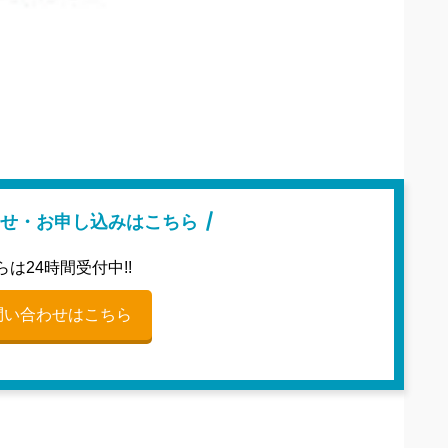
せ・お申し込みはこちら
らは24時間受付中!!
問い合わせはこちら