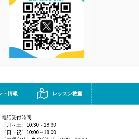
ント情報
レッスン教室
電話受付時間
〔月～土〕10:30～18:30
〔日・祝〕10:00～18:00