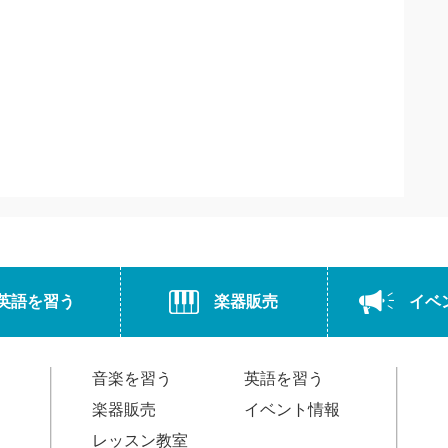
英語を習う
楽器販売
イベ
音楽を習う
英語を習う
楽器販売
イベント情報
レッスン教室