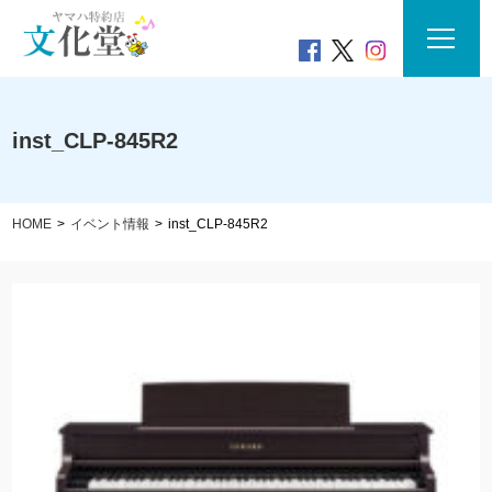
inst_CLP-845R2
HOME
イベント情報
inst_CLP-845R2