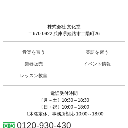
株式会社 文化堂
〒670-0922 兵庫県姫路市二階町26
音楽を習う
英語を習う
楽器販売
イベント情報
レッスン教室
電話受付時間
〔月～土〕10:30～18:30
〔日・祝〕10:00～18:00
〔木曜定休〕事務所対応 10:00～18:00
0120-930-430