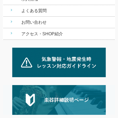
よくある質問
お問い合わせ
アクセス・SHOP紹介