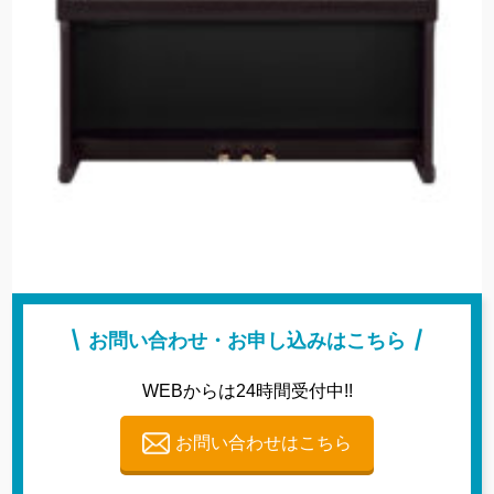
お問い合わせ・お申し込みはこちら
WEBからは24時間受付中!!
お問い合わせはこちら