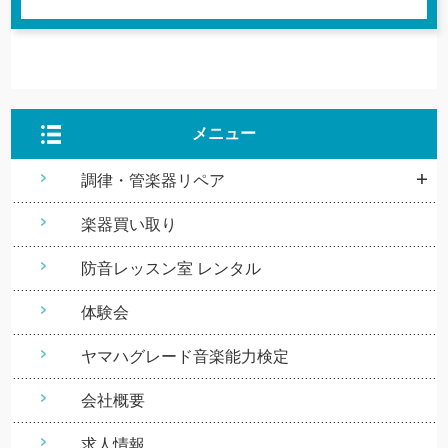
メニュー
調律・管楽器リペア
楽器買い取り
防音レッスン室 レンタル
体験会
ヤマハグレード音楽能力検定
会社概要
求人情報