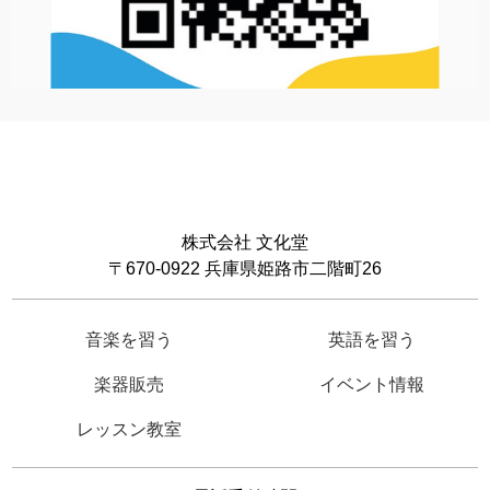
株式会社 文化堂
〒670-0922 兵庫県姫路市二階町26
音楽を習う
英語を習う
楽器販売
イベント情報
レッスン教室