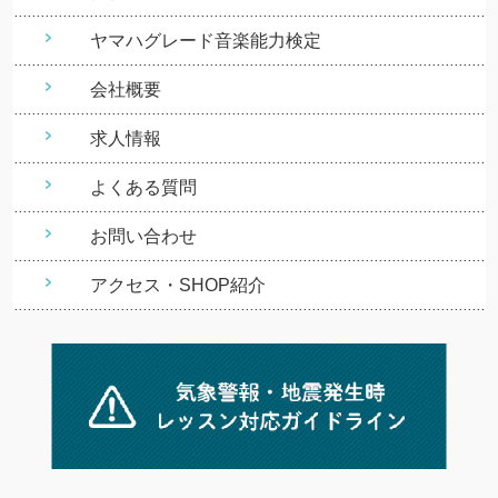
ヤマハグレード音楽能力検定
会社概要
求人情報
よくある質問
お問い合わせ
アクセス・SHOP紹介