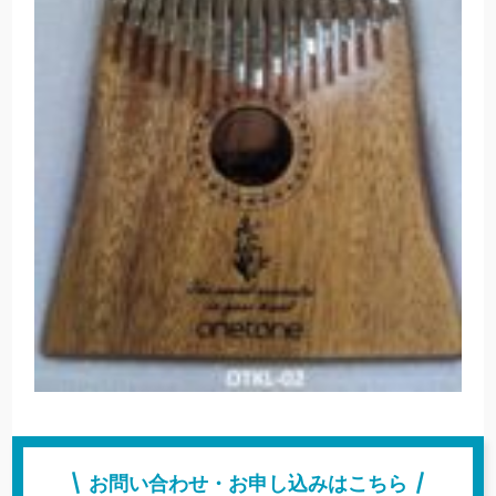
お問い合わせ・お申し込みはこちら