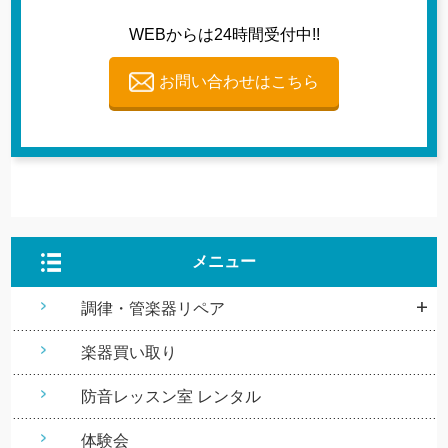
WEBからは24時間受付中!!
お問い合わせはこちら
メニュー
調律・管楽器リペア
楽器買い取り
防音レッスン室 レンタル
体験会