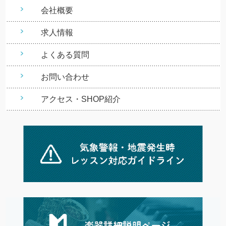
会社概要
求人情報
よくある質問
お問い合わせ
アクセス・SHOP紹介