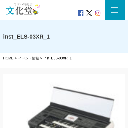
inst_ELS-03XR_1
HOME
イベント情報
inst_ELS-03XR_1