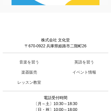
株式会社 文化堂
〒670-0922 兵庫県姫路市二階町26
音楽を習う
英語を習う
楽器販売
イベント情報
レッスン教室
電話受付時間
〔月～土〕10:30～18:30
〔日・祝〕10:00～18:00