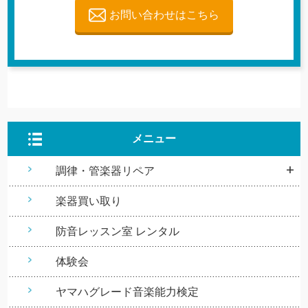
お問い合わせはこちら
メニュー
調律・管楽器リペア
楽器買い取り
防音レッスン室 レンタル
体験会
ヤマハグレード音楽能力検定