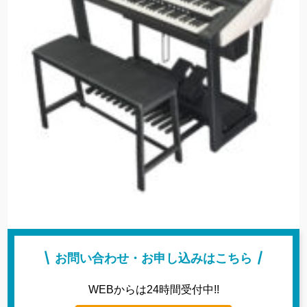
お問い合わせ・お申し込みはこちら
WEBからは24時間受付中!!