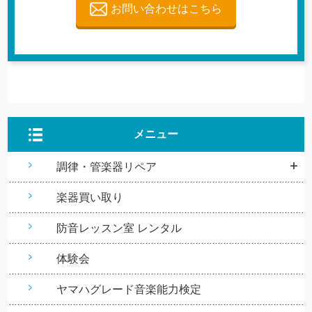
お問い合わせはこちら
メニュー
調律・管楽器リペア
楽器買い取り
防音レッスン室 レンタル
体験会
ヤマハグレード音楽能力検定