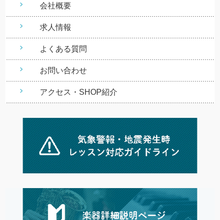
会社概要
求人情報
よくある質問
お問い合わせ
アクセス・SHOP紹介