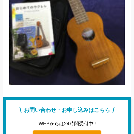
お問い合わせ・お申し込みはこちら
WEBからは24時間受付中!!