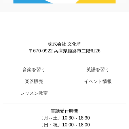
株式会社 文化堂
〒670-0922 兵庫県姫路市二階町26
音楽を習う
英語を習う
楽器販売
イベント情報
レッスン教室
電話受付時間
〔月～土〕10:30～18:30
〔日・祝〕10:00～18:00