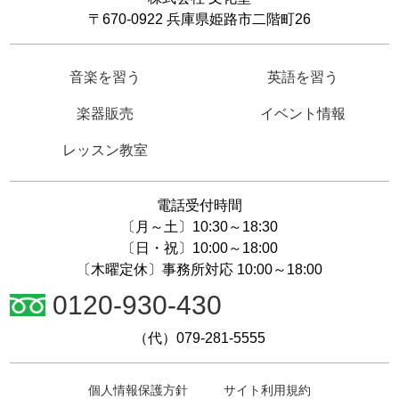
〒670-0922 兵庫県姫路市二階町26
音楽を習う
英語を習う
楽器販売
イベント情報
レッスン教室
電話受付時間
〔月～土〕10:30～18:30
〔日・祝〕10:00～18:00
〔木曜定休〕事務所対応 10:00～18:00
0120-930-430
（代）079-281-5555
個人情報保護方針
サイト利用規約