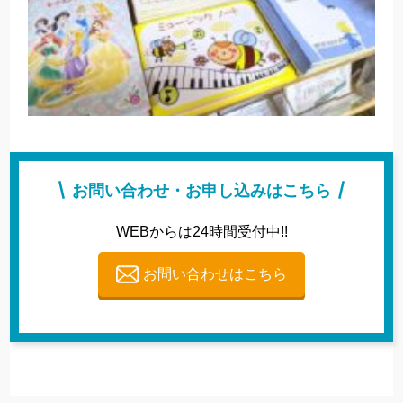
お問い合わせ・お申し込みはこちら
WEBからは24時間受付中!!
お問い合わせはこちら