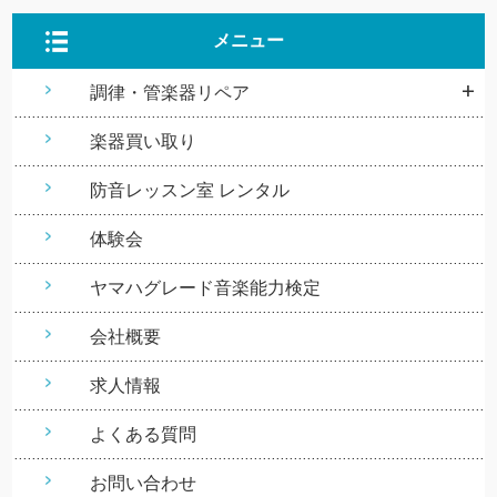
メニュー
調律・管楽器リペア
楽器買い取り
防音レッスン室 レンタル
体験会
ヤマハグレード音楽能力検定
会社概要
求人情報
よくある質問
お問い合わせ