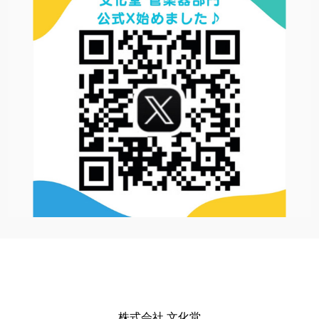
株式会社 文化堂