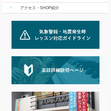
アクセス・SHOP紹介