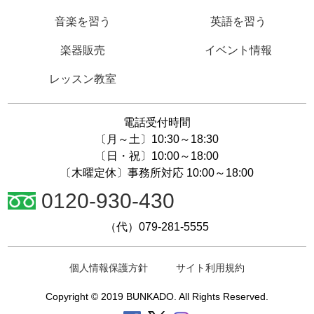
音楽を習う
英語を習う
楽器販売
イベント情報
レッスン教室
電話受付時間
〔月～土〕10:30～18:30
〔日・祝〕10:00～18:00
〔木曜定休〕事務所対応 10:00～18:00
0120-930-430
（代）079-281-5555
個人情報保護方針
サイト利用規約
Copyright © 2019 BUNKADO. All Rights Reserved.