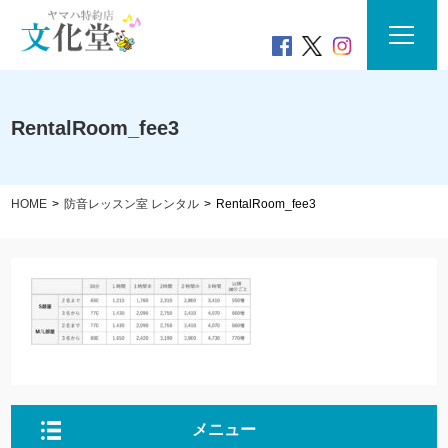
RentalRoom_fee3
HOME
防音レッスン室 レンタル
RentalRoom_fee3
メニュー