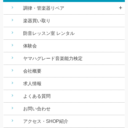
調律・管楽器リペア
楽器買い取り
防音レッスン室 レンタル
体験会
ヤマハグレード音楽能力検定
会社概要
求人情報
よくある質問
お問い合わせ
アクセス・SHOP紹介