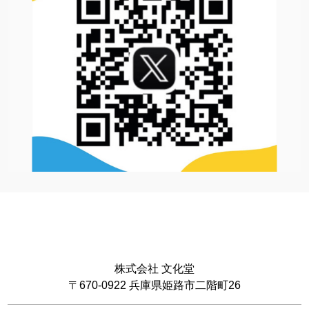
株式会社 文化堂
〒670-0922 兵庫県姫路市二階町26