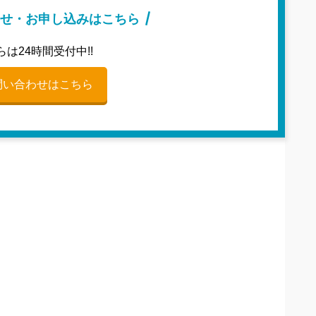
せ・お申し込みはこちら
らは24時間受付中!!
問い合わせはこちら