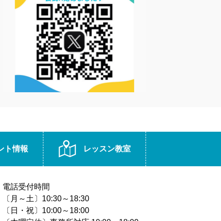
ント情報
レッスン教室
電話受付時間
〔月～土〕10:30～18:30
〔日・祝〕10:00～18:00