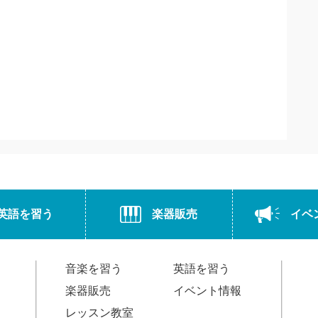
英語を習う
楽器販売
イベ
音楽を習う
英語を習う
楽器販売
イベント情報
レッスン教室