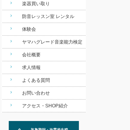
楽器買い取り
防音レッスン室 レンタル
体験会
ヤマハグレード音楽能力検定
会社概要
求人情報
よくある質問
お問い合わせ
アクセス・SHOP紹介