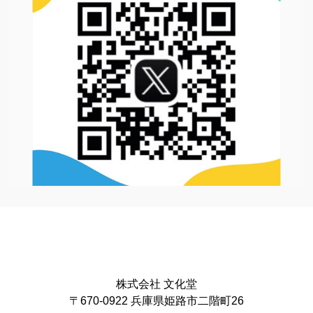
株式会社 文化堂
〒670-0922 兵庫県姫路市二階町26