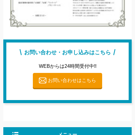
お問い合わせ・お申し込みはこちら
WEBからは24時間受付中!!
お問い合わせはこちら
メニュー