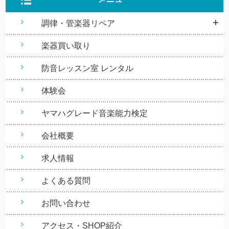
調律・管楽器リペア
楽器買い取り
防音レッスン室 レンタル
体験会
ヤマハグレード音楽能力検定
会社概要
求人情報
よくある質問
お問い合わせ
アクセス・SHOP紹介