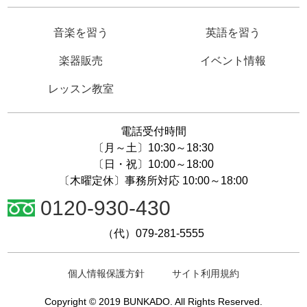
音楽を習う
英語を習う
楽器販売
イベント情報
レッスン教室
電話受付時間
〔月～土〕10:30～18:30
〔日・祝〕10:00～18:00
〔木曜定休〕事務所対応 10:00～18:00
0120-930-430
（代）079-281-5555
個人情報保護方針
サイト利用規約
Copyright © 2019 BUNKADO. All Rights Reserved.