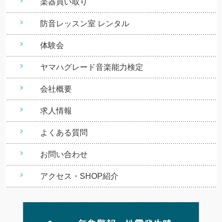
楽器買い取り
防音レッスン室 レンタル
体験会
ヤマハグレード音楽能力検定
会社概要
求人情報
よくある質問
お問い合わせ
アクセス・SHOP紹介