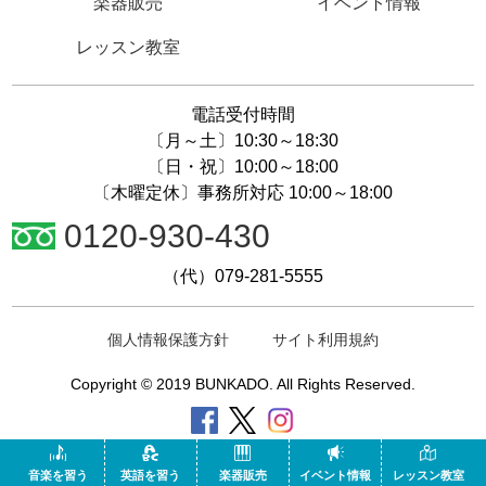
楽器販売
イベント情報
レッスン教室
電話受付時間
〔月～土〕10:30～18:30
〔日・祝〕10:00～18:00
〔木曜定休〕事務所対応 10:00～18:00
0120-930-430
（代）079-281-5555
個人情報保護方針
サイト利用規約
Copyright © 2019 BUNKADO. All Rights Reserved.
音楽を習う
英語を習う
楽器販売
イベント情報
レッスン教室