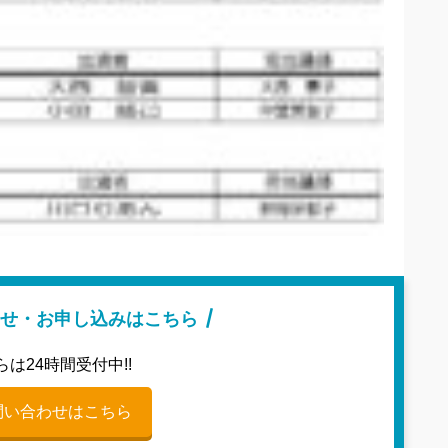
せ・お申し込みはこちら
らは24時間受付中!!
問い合わせはこちら