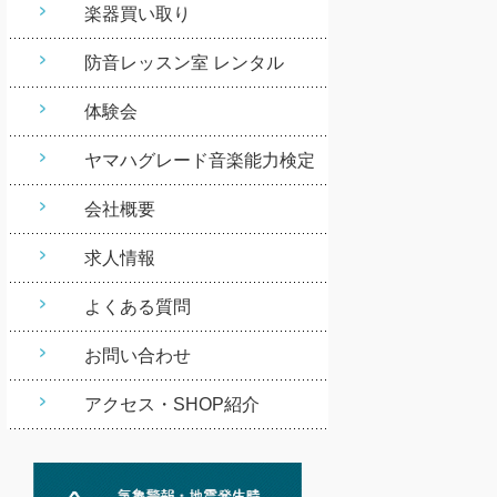
楽器買い取り
防音レッスン室 レンタル
体験会
ヤマハグレード音楽能力検定
会社概要
求人情報
よくある質問
お問い合わせ
アクセス・SHOP紹介