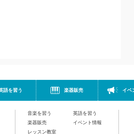
英語を習う
楽器販売
イベ
音楽を習う
英語を習う
楽器販売
イベント情報
レッスン教室