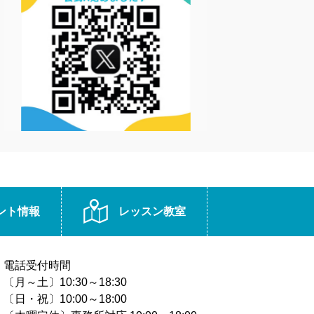
ント情報
レッスン教室
電話受付時間
〔月～土〕10:30～18:30
〔日・祝〕10:00～18:00