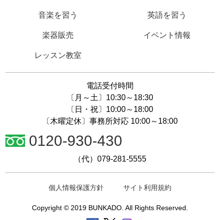
音楽を習う
英語を習う
楽器販売
イベント情報
レッスン教室
電話受付時間
〔月～土〕10:30～18:30
〔日・祝〕10:00～18:00
〔木曜定休〕事務所対応 10:00～18:00
0120-930-430
（代）079-281-5555
個人情報保護方針
サイト利用規約
Copyright © 2019 BUNKADO. All Rights Reserved.