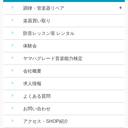
調律・管楽器リペア
楽器買い取り
防音レッスン室 レンタル
体験会
ヤマハグレード音楽能力検定
会社概要
求人情報
よくある質問
お問い合わせ
アクセス・SHOP紹介