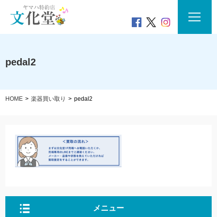
pedal2
HOME
楽器買い取り
pedal2
メニュー