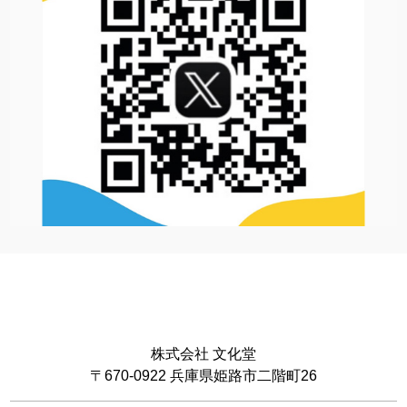
株式会社 文化堂
〒670-0922 兵庫県姫路市二階町26