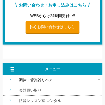
お問い合わせ・お申し込みはこちら
WEBからは24時間受付中!!
お問い合わせはこちら
メニュー
調律・管楽器リペア
楽器買い取り
防音レッスン室 レンタル