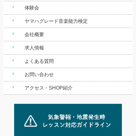
体験会
ヤマハグレード音楽能力検定
会社概要
求人情報
よくある質問
お問い合わせ
アクセス・SHOP紹介