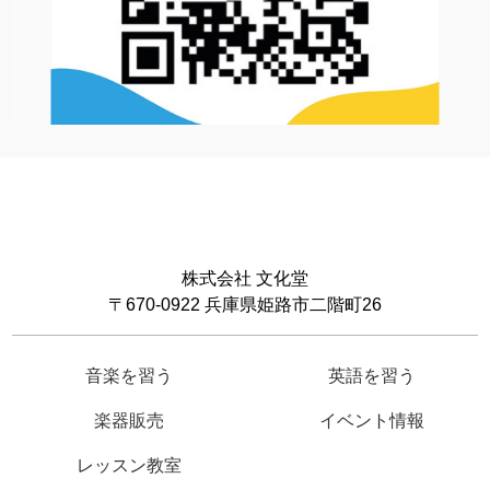
株式会社 文化堂
〒670-0922 兵庫県姫路市二階町26
音楽を習う
英語を習う
楽器販売
イベント情報
レッスン教室