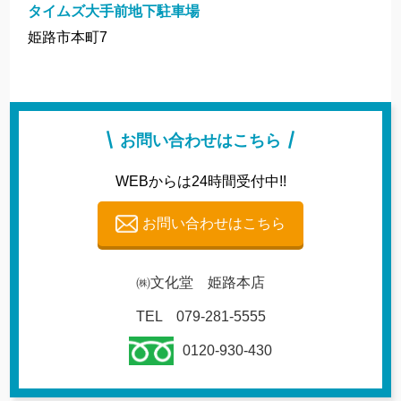
タイムズ大手前地下駐車場
姫路市本町7
お問い合わせはこちら
WEBからは24時間受付中!!
お問い合わせはこちら
㈱文化堂 姫路本店
TEL 079-281-5555
0120-930-430