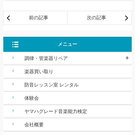
メニュー
調律・管楽器リペア
楽器買い取り
防音レッスン室 レンタル
体験会
ヤマハグレード音楽能力検定
会社概要