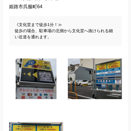
姫路市呉服町64
《文化堂まで徒歩1分！≫
徒歩の場合、駐車場の北側から文化堂へ抜けられる細
い近道を通れます。