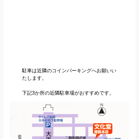
駐車は近隣のコインパーキングへお願いい
たします。
下記3か所の近隣駐車場がおすすめです。