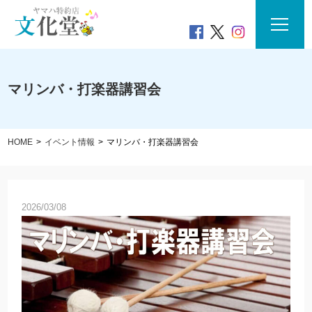
マリンバ・打楽器講習会
HOME
イベント情報
マリンバ・打楽器講習会
2026/03/08