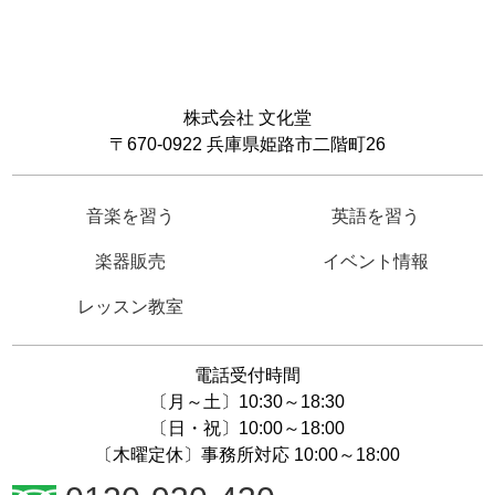
株式会社 文化堂
〒670-0922 兵庫県姫路市二階町26
音楽を習う
英語を習う
楽器販売
イベント情報
レッスン教室
電話受付時間
〔月～土〕10:30～18:30
〔日・祝〕10:00～18:00
〔木曜定休〕事務所対応 10:00～18:00