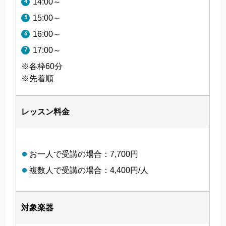
14:00～
15:00～
16:00～
17:00～
※各枠60分
※先着順
レッスン料金
お一人で受講の場合：7,700円
複数人で受講の場合：4,400円/人
対象楽器