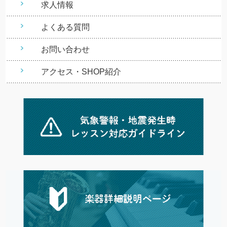
求人情報
よくある質問
お問い合わせ
アクセス・SHOP紹介