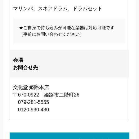
マリンバ、スネアドラム、ドラムセット
★ご自身で持ち込みが可能な楽器は対応可能です
（事前にお問い合わせください）
会場
お問合せ先
文化堂 姫路本店
〒670-0922 姫路市二階町26
079-281-5555
0120-930-430